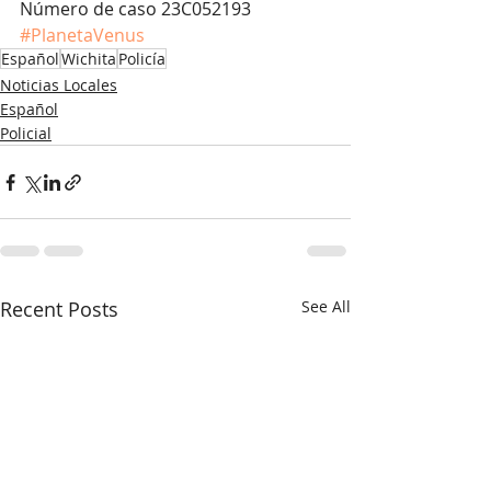
Número de caso 23C052193
#PlanetaVenus
Español
Wichita
Policía
Noticias Locales
Español
Policial
Recent Posts
See All