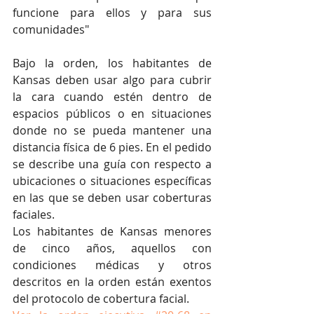
funcione para ellos y para sus 
comunidades"
Bajo la orden, los habitantes de 
Kansas deben usar algo para cubrir 
la cara cuando estén dentro de 
espacios públicos o en situaciones 
donde no se pueda mantener una 
distancia física de 6 pies. En el pedido 
se describe una guía con respecto a 
ubicaciones o situaciones específicas 
en las que se deben usar coberturas 
faciales.
Los habitantes de Kansas menores 
de cinco años, aquellos con 
condiciones médicas y otros 
descritos en la orden están exentos 
del protocolo de cobertura facial.