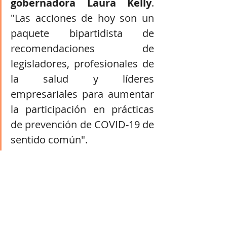
gobernadora Laura Kelly
. 
"Las acciones de hoy son un 
paquete bipartidista de 
recomendaciones de 
legisladores, profesionales de 
la salud y líderes 
empresariales para aumentar 
la participación en prácticas 
de prevención de COVID-19 de 
sentido común".