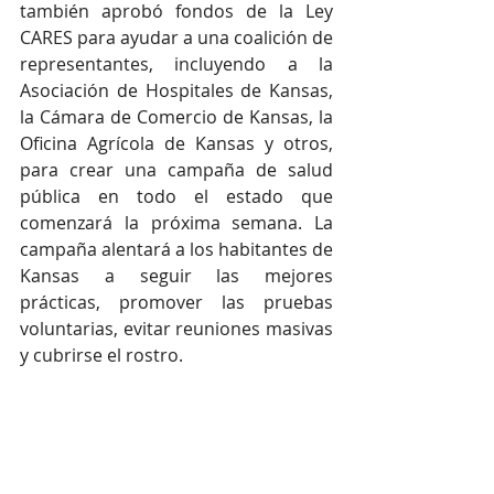
también aprobó fondos de la Ley 
CARES para ayudar a una coalición de 
representantes, incluyendo a la 
Asociación de Hospitales de Kansas, 
la Cámara de Comercio de Kansas, la 
Oficina Agrícola de Kansas y otros, 
para crear una campaña de salud 
pública en todo el estado que 
comenzará la próxima semana. La 
campaña alentará a los habitantes de 
Kansas a seguir las mejores 
prácticas, promover las pruebas 
voluntarias, evitar reuniones masivas 
y cubrirse el rostro.