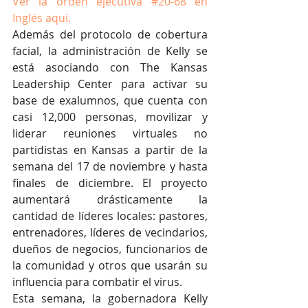
Ver la orden ejecutiva #20-68 en 
Inglés aquí.
Además del protocolo de cobertura 
facial, la administración de Kelly se 
está asociando con The Kansas 
Leadership Center para activar su 
base de exalumnos, que cuenta con 
casi 12,000 personas, movilizar y 
liderar reuniones virtuales no 
partidistas en Kansas a partir de la 
semana del 17 de noviembre y hasta 
finales de diciembre. El proyecto 
aumentará drásticamente la 
cantidad de líderes locales: pastores, 
entrenadores, líderes de vecindarios, 
dueños de negocios, funcionarios de 
la comunidad y otros que usarán su 
influencia para combatir el virus.
Esta semana, la gobernadora Kelly 