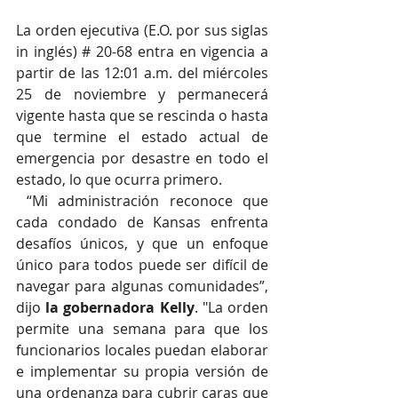
La orden ejecutiva (E.O. por sus siglas 
in inglés) # 20-68 entra en vigencia a 
partir de las 12:01 a.m. del miércoles 
25 de noviembre y permanecerá 
vigente hasta que se rescinda o hasta 
que termine el estado actual de 
emergencia por desastre en todo el 
estado, lo que ocurra primero.
 “Mi administración reconoce que 
cada condado de Kansas enfrenta 
desafíos únicos, y que un enfoque 
único para todos puede ser difícil de 
navegar para algunas comunidades”, 
dijo 
la gobernadora Kelly
. "La orden 
permite una semana para que los 
funcionarios locales puedan elaborar 
e implementar su propia versión de 
una ordenanza para cubrir caras que 