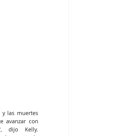
y las muertes 
e avanzar con 
dijo Kelly. 