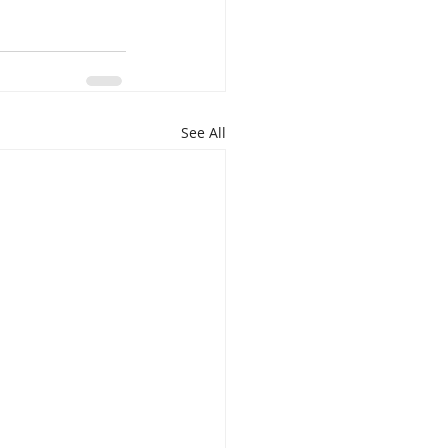
See All