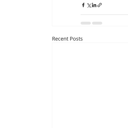
Recent Posts