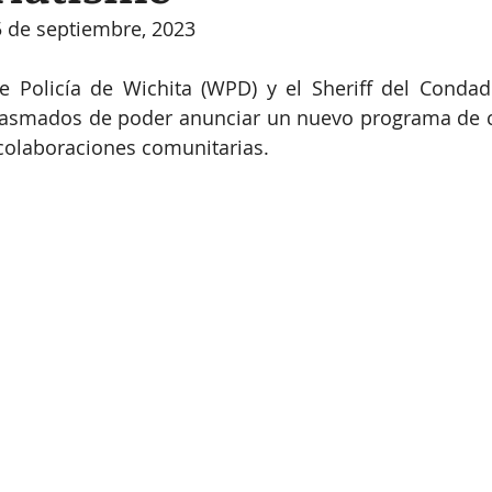
5 de septiembre, 2023
 Policía de Wichita (WPD) y el Sheriff del Condad
iasmados de poder anunciar un nuevo programa de co
colaboraciones comunitarias. 