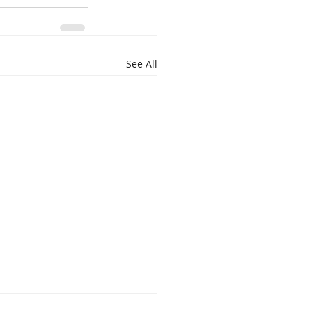
See All