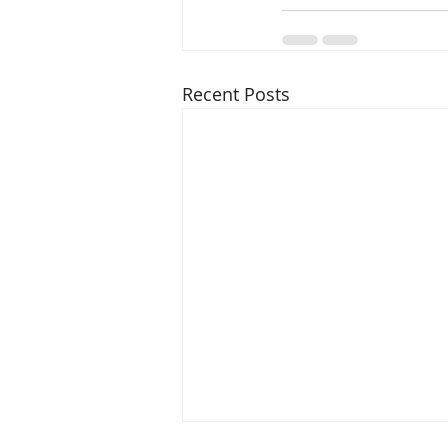
Recent Posts