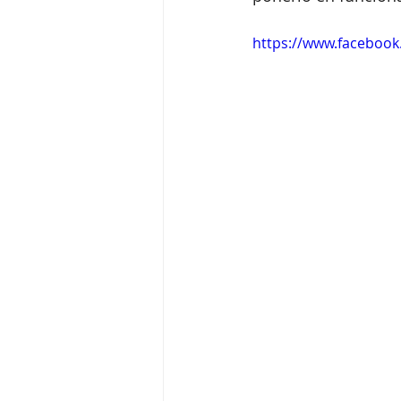
https://www.facebook