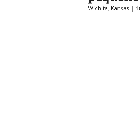
Wichita, Kansas | 1