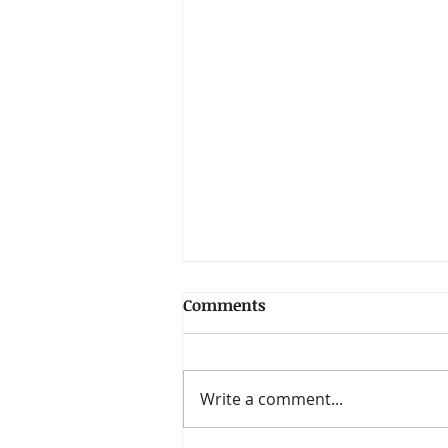
Comments
Write a comment...