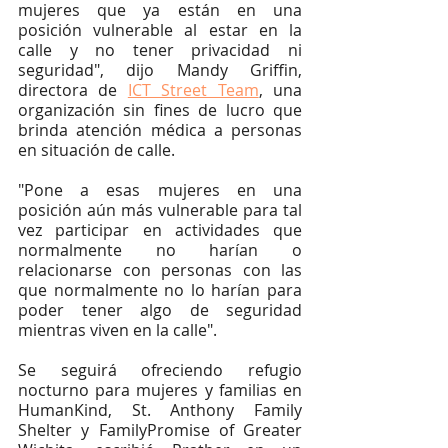
mujeres que ya están en una 
posición vulnerable al estar en la 
calle y no tener privacidad ni 
seguridad", dijo Mandy Griffin, 
directora de 
ICT Street Team
, una 
organización sin fines de lucro que 
brinda atención médica a personas 
en situación de calle.
"Pone a esas mujeres en una 
posición aún más vulnerable para tal 
vez participar en actividades que 
normalmente no harían o 
relacionarse con personas con las 
que normalmente no lo harían para 
poder tener algo de seguridad 
mientras viven en la calle".
Se seguirá ofreciendo refugio 
nocturno para mujeres y familias en 
HumanKind, St. Anthony Family 
Shelter y FamilyPromise of Greater 