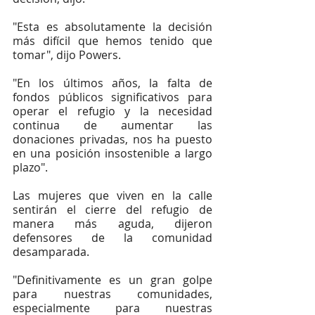
"Esta es absolutamente la decisión 
más difícil que hemos tenido que 
tomar", dijo Powers. 
"En los últimos años, la falta de 
fondos públicos significativos para 
operar el refugio y la necesidad 
continua de aumentar las 
donaciones privadas, nos ha puesto 
en una posición insostenible a largo 
plazo".
Las mujeres que viven en la calle 
sentirán el cierre del refugio de 
manera más aguda, dijeron 
defensores de la comunidad 
desamparada.
"Definitivamente es un gran golpe 
para nuestras comunidades, 
especialmente para nuestras 