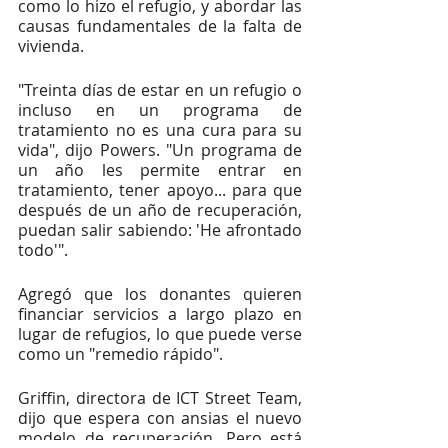
como lo hizo el refugio, y abordar las 
causas fundamentales de la falta de 
vivienda.
"Treinta días de estar en un refugio o 
incluso en un programa de 
tratamiento no es una cura para su 
vida", dijo Powers. "Un programa de 
un año les permite entrar en 
tratamiento, tener apoyo... para que 
después de un año de recuperación, 
puedan salir sabiendo: 'He afrontado 
todo'".
Agregó que los donantes quieren 
financiar servicios a largo plazo en 
lugar de refugios, lo que puede verse 
como un "remedio rápido".
Griffin, directora de ICT Street Team, 
dijo que espera con ansias el nuevo 
modelo de recuperación. Pero está 