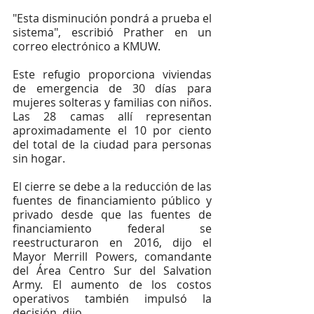
"Esta disminución pondrá a prueba el 
sistema", escribió Prather en un 
correo electrónico a KMUW.
Este refugio proporciona viviendas 
de emergencia de 30 días para 
mujeres solteras y familias con niños. 
Las 28 camas allí representan 
aproximadamente el 10 por ciento 
del total de la ciudad para personas 
sin hogar.
El cierre se debe a la reducción de las 
fuentes de financiamiento público y 
privado desde que las fuentes de 
financiamiento federal se 
reestructuraron en 2016, dijo el 
Mayor Merrill Powers, comandante 
del Área Centro Sur del Salvation 
Army. El aumento de los costos 
operativos también impulsó la 
decisión, dijo.