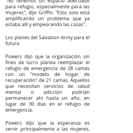
"No tenemos un espacio adecuado 
para refugio, especialmente para las 
mujeres", dijo Griffin. "Esto solo está 
amplificando un problema que ya 
estaba allí y empeorando las cosas".
Los planes del Salvation Army para el 
futuro
Powers dijo que la organización sin 
fines de lucro planea reemplazar el 
refugio de emergencia de 28 camas 
con un "modelo de hogar de 
recuperación" de 21 camas. Aquellos 
que necesitan servicios de salud 
mental o adicción podrían 
permanecer ahí hasta un año, en 
lugar de 30 días en el refugio de 
emergencia.
Powers dijo que la esperanza es 
servir principalmente a las mujeres, 