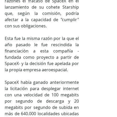
razones el fracaso de SpaceX en el 
lanzamiento de su cohete Starship 
que, según la comisión, podría 
afectar a la capacidad de "cumplir" 
con sus obligaciones.
Esta fue la misma razón por la que el 
año pasado le fue rescindida la 
financiación a esta compañía -
fundada como proyecto a partir de 
SpaceX- y la decisión fue apelada por 
la propia empresa aeroespacial.
SpaceX había ganado anteriormente 
la licitación para desplegar internet 
con una velocidad de 100 megabits 
por segundo de descarga y 20 
megabits por segundo de subida en 
más de 640.000 localidades ubicadas 