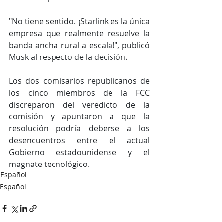
"No tiene sentido. ¡Starlink es la única 
empresa que realmente resuelve la 
banda ancha rural a escala!", publicó 
Musk al respecto de la decisión.
Los dos comisarios republicanos de 
los cinco miembros de la FCC 
discreparon del veredicto de la 
comisión y apuntaron a que la 
resolución podría deberse a los 
desencuentros entre el actual 
Gobierno estadounidense y el 
magnate tecnológico.
Español
Español