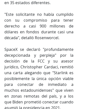
en 35 estados diferentes.
"Este solicitante no había cumplido 
con su compromiso para tener 
derecho a casi 900 millones de 
dólares en fondos durante casi una 
década", detalló Rosenworcel.
SpaceX se declaró "profundamente 
decepcionada y perpleja" por la 
decisión de la FCC y su asesor 
jurídico, Christopher Cardaci, remitió 
una carta alegando que "Starlink es 
posiblemente la única opción viable 
para conectar de inmediato a 
muchos estadounidenses" que viven 
en zonas remotas del país, y a los 
que Biden prometió conectar cuando 
asumió la presidencia en 2021.