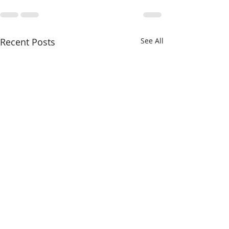
Recent Posts
See All