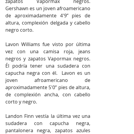
zapatos Vapormax negros.  
Gershawn es un joven afroamericano 
de aproximadamente 4'9” pies de 
altura, complexión delgada y cabello 
negro corto.
Lavon Williams fue visto por última 
vez con una camisa roja, jeans 
negros y zapatos Vapormax negros.  
Él podría tener una sudadera con 
capucha negra con él.  Lavon es un 
joven afroamericano de 
aproximadamente 5'0” pies de altura, 
de complexión ancha, con cabello 
corto y negro.
Landon Finn vestía la última vez una 
sudadera con capucha negra, 
pantalonera negra, zapatos azules 