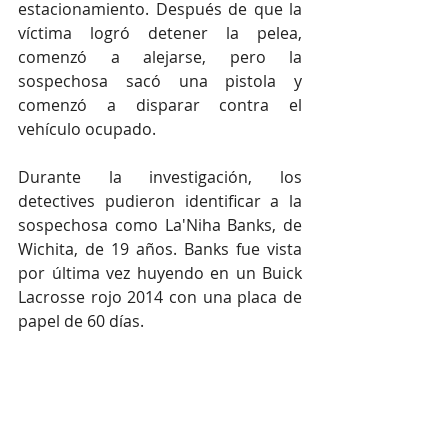
estacionamiento. Después de que la 
víctima logró detener la pelea, 
comenzó a alejarse, pero la 
sospechosa sacó una pistola y 
comenzó a disparar contra el 
vehículo ocupado.
Durante la investigación, los 
detectives pudieron identificar a la 
sospechosa como La'Niha Banks, de 
Wichita, de 19 años. Banks fue vista 
por última vez huyendo en un Buick 
Lacrosse rojo 2014 con una placa de 
papel de 60 días.