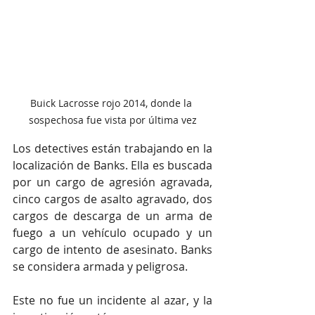
Buick Lacrosse rojo 2014, donde la 
sospechosa fue vista por última vez
Los detectives están trabajando en la 
localización de Banks. Ella es buscada 
por un cargo de agresión agravada, 
cinco cargos de asalto agravado, dos 
cargos de descarga de un arma de 
fuego a un vehículo ocupado y un 
cargo de intento de asesinato. Banks 
se considera armada y peligrosa.
Este no fue un incidente al azar, y la 