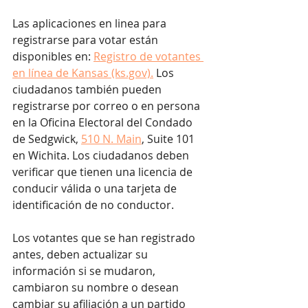
Las aplicaciones en linea para 
registrarse para votar están 
disponibles en: 
Registro de votantes 
en línea de Kansas (ks.gov).
 Los 
ciudadanos también pueden 
registrarse por correo o en persona 
en la Oficina Electoral del Condado 
de Sedgwick, 
510 N. Main
, Suite 101 
en Wichita. Los ciudadanos deben 
verificar que tienen una licencia de 
conducir válida o una tarjeta de 
identificación de no conductor.
Los votantes que se han registrado 
antes, deben actualizar su 
información si se mudaron, 
cambiaron su nombre o desean 
cambiar su afiliación a un partido 