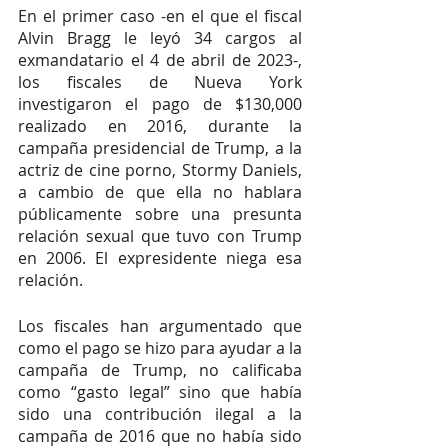
En el primer caso -en el que el fiscal 
Alvin Bragg le leyó 34 cargos al 
exmandatario el 4 de abril de 2023-, 
los fiscales de Nueva York 
investigaron el pago de $130,000 
realizado en 2016, durante la 
campaña presidencial de Trump, a la 
actriz de cine porno, Stormy Daniels, 
a cambio de que ella no hablara 
públicamente sobre una presunta 
relación sexual que tuvo con Trump 
en 2006. El expresidente niega esa 
relación.
Los fiscales han argumentado que 
como el pago se hizo para ayudar a la 
campaña de Trump, no calificaba 
como “gasto legal” sino que había 
sido una contribución ilegal a la 
campaña de 2016 que no había sido 