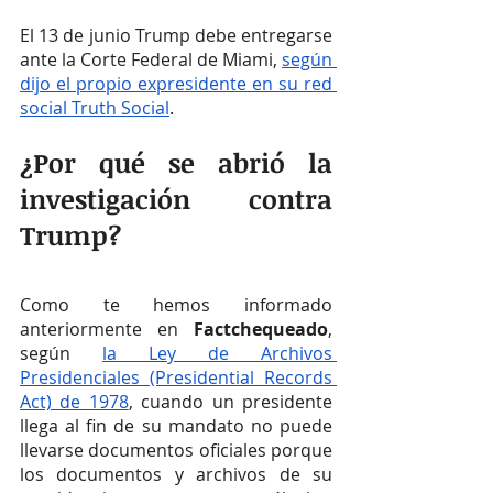
El 13 de junio Trump debe entregarse 
ante la Corte Federal de Miami, 
según 
dijo el propio expresidente en su red 
social Truth Social
.
¿Por qué se abrió la 
investigación contra 
Trump?
Como te hemos informado 
anteriormente en 
Factchequeado
, 
según 
la Ley de Archivos 
Presidenciales (Presidential Records 
Act) de 1978
, cuando un presidente 
llega al fin de su mandato no puede 
llevarse documentos oficiales porque 
los documentos y archivos de su 