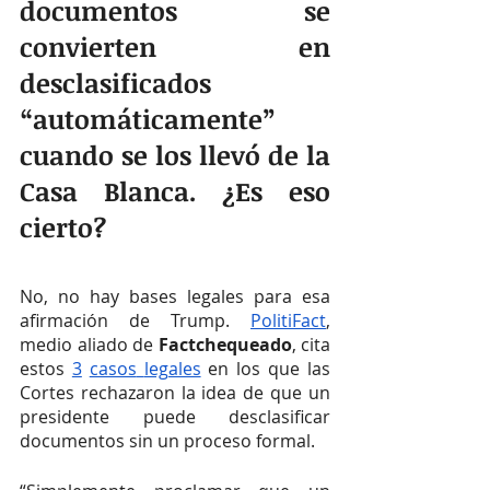
documentos se 
convierten en 
desclasificados 
“automáticamente” 
cuando se los llevó de la 
Casa Blanca. ¿Es eso 
cierto?
No, no hay bases legales para esa 
afirmación de Trump. 
PolitiFact
, 
medio aliado de 
Factchequeado
, cita 
estos 
3
casos
legales
 en los que las 
Cortes rechazaron la idea de que un 
presidente puede desclasificar 
documentos sin un proceso formal.