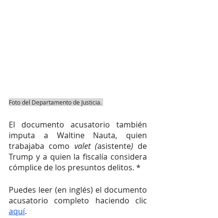
Foto del Departamento de Justicia. 
El documento acusatorio también 
imputa a Waltine Nauta, quien 
trabajaba como 
valet (
asistente
)
 de 
Trump y a quien la fiscalía considera 
cómplice de los presuntos delitos. *
Puedes leer (en inglés) el documento 
acusatorio completo haciendo clic 
aquí
.