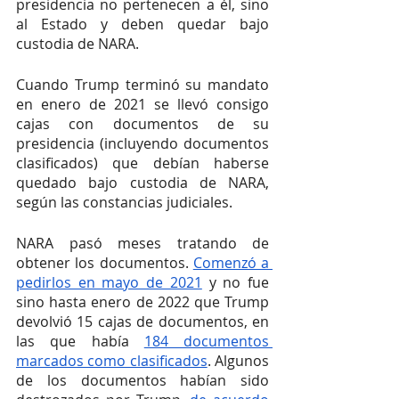
presidencia no pertenecen a él, sino 
al Estado y deben quedar bajo 
custodia de NARA.
Cuando Trump terminó su mandato 
en enero de 2021 se llevó consigo 
cajas con documentos de su 
presidencia (incluyendo documentos 
clasificados) que debían haberse 
quedado bajo custodia de NARA, 
según las constancias judiciales.
NARA pasó meses tratando de 
obtener los documentos. 
Comenzó a 
pedirlos en mayo de 2021
 y no fue 
sino hasta enero de 2022 que Trump 
devolvió 15 cajas de documentos, en 
las que había 
184 documentos 
marcados como clasificados
. Algunos 
de los documentos habían sido 