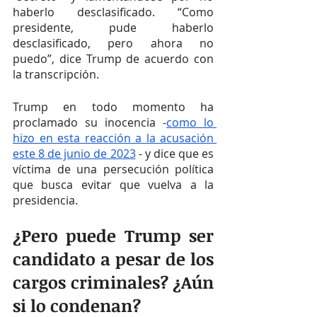
haberlo desclasificado. “Como 
presidente, pude haberlo 
desclasificado, pero ahora no 
puedo”, dice Trump de acuerdo con 
la transcripción.
Trump en todo momento ha 
proclamado su inocencia -
como lo 
hizo en esta reacción a la acusación 
este 8 de junio de 2023
 - y dice que es 
víctima de una persecución política 
que busca evitar que vuelva a la 
presidencia.
¿Pero puede Trump ser 
candidato a pesar de los 
cargos criminales? ¿Aún 
si lo condenan?