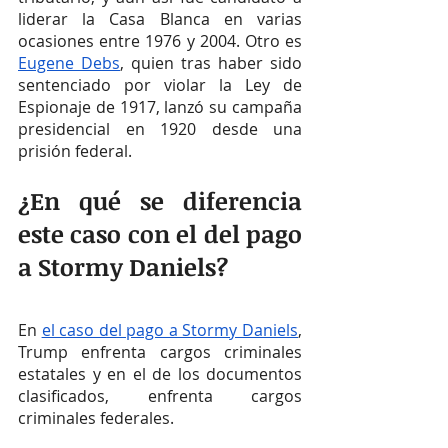
liderar la Casa Blanca en varias 
ocasiones entre 1976 y 2004. Otro es 
Eugene Debs
, quien tras haber sido 
sentenciado por violar la Ley de 
Espionaje de 1917, lanzó su campaña 
presidencial en 1920 desde una 
prisión federal.
¿En qué se diferencia 
este caso con el del pago 
a Stormy Daniels?
En 
el caso del pago a Stormy Daniels
, 
Trump enfrenta cargos criminales 
estatales y en el de los documentos 
clasificados, enfrenta cargos 
criminales federales.