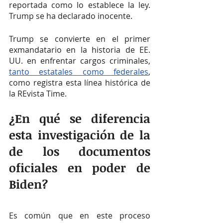
reportada como lo establece la ley. 
Trump se ha declarado inocente.
Trump se convierte en el primer 
exmandatario en la historia de EE. 
UU. en enfrentar cargos criminales, 
tanto estatales
como federales
, 
como registra esta línea histórica de 
la REvista Time.
¿En qué se diferencia 
esta investigación de la 
de los documentos 
oficiales en poder de 
Biden?
Es común que en este proceso 