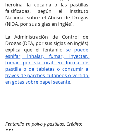
heroína, la cocaína o las pastillas 
falsificadas, según el Instituto 
Nacional sobre el Abuso de Drogas 
(NIDA, por sus siglas en inglés).
La Administración de Control de 
Drogas (DEA, por sus siglas en inglés) 
explica que el fentanilo 
se puede 
esnifar, inhalar, fumar, inyectar, 
tomar por vía oral en forma de 
pastilla o de tabletas o consumir a 
través de parches cutáneos o vertido 
en gotas sobre papel secante
. 
Fentanilo en polvo y pastillas. Crédito: 