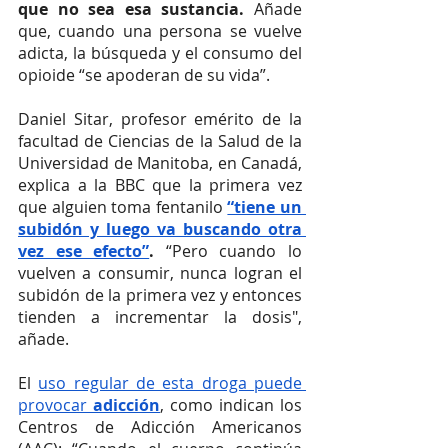
que no sea esa sustancia. 
Añade 
que, cuando una persona se vuelve 
adicta, la búsqueda y el consumo del 
opioide “se apoderan de su vida”.
Daniel Sitar, profesor emérito de la 
facultad de Ciencias de la Salud de la 
Universidad de Manitoba, en Canadá, 
explica a la BBC que la primera vez 
que alguien toma fentanilo 
“tiene un 
subidón y luego va buscando otra 
vez ese efecto”
.
 “Pero cuando lo 
vuelven a consumir, nunca logran el 
subidón de la primera vez y entonces 
tienden a incrementar la dosis", 
añade.
El 
uso regular de esta droga puede 
provocar 
adicción
, como indican los 
Centros de Adicción Americanos 