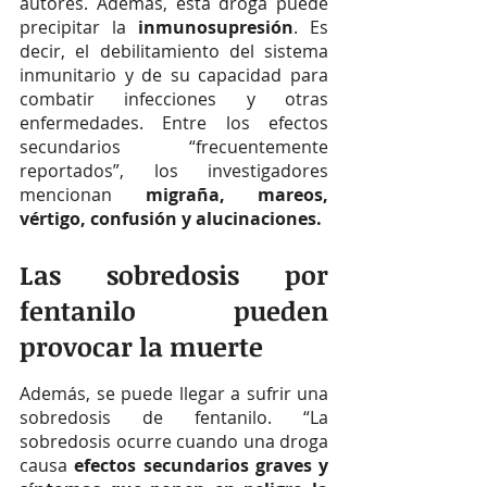
autores. Además, esta droga puede 
precipitar la 
inmunosupresión
. Es 
decir, el debilitamiento del sistema 
inmunitario y de su capacidad para 
combatir infecciones y otras 
enfermedades. Entre los efectos 
secundarios “frecuentemente 
reportados”, los investigadores 
mencionan 
migraña, mareos, 
vértigo, confusión y alucinaciones.
Las sobredosis por 
fentanilo pueden 
provocar la muerte
Además, se puede llegar a sufrir una 
sobredosis de fentanilo. “La 
sobredosis ocurre cuando una droga 
causa 
efectos secundarios graves y 