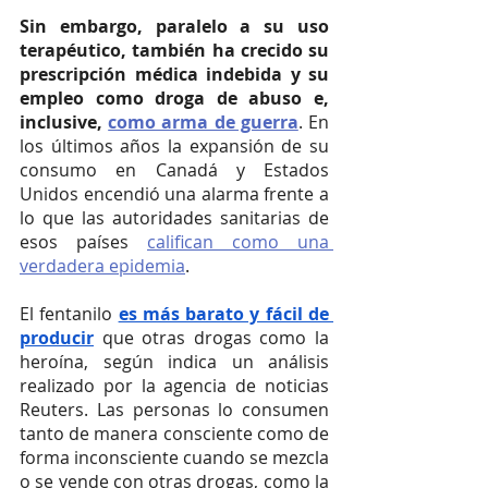
Sin embargo, paralelo a su uso 
terapéutico, también ha crecido su 
prescripción médica indebida y su 
empleo como droga de abuso e, 
inclusive, 
como arma de guerra
. En 
los últimos años la expansión de su 
consumo en Canadá y Estados 
Unidos encendió una alarma frente a 
lo que las autoridades sanitarias de 
esos países 
califican como una 
verdadera epidemia
.
El fentanilo 
es más barato y fácil de 
producir
 que otras drogas como la 
heroína, según indica un análisis 
realizado por la agencia de noticias 
Reuters. Las personas lo consumen 
tanto de manera consciente como de 
forma inconsciente cuando se mezcla 
o se vende con otras drogas, como la 