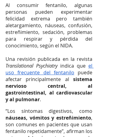
Al consumir fentanilo, algunas 
personas pueden experimentar 
felicidad extrema pero también 
aletargamiento, náuseas, confusión, 
estreñimiento, sedación, problemas 
para respirar y pérdida del 
conocimiento, según el NIDA.
Una revisión publicada en la revista 
Translational Psychiatry
 indica que 
el 
uso frecuente del fentanilo
 puede 
afectar principalmente al 
sistema 
nervioso central, al 
gastrointestinal, al cardiovascular 
y al pulmonar
.
“Los síntomas digestivos, como 
náuseas, vómitos y estreñimiento
, 
son comunes en pacientes que usan 
fentanilo repetidamente”, afirman los 