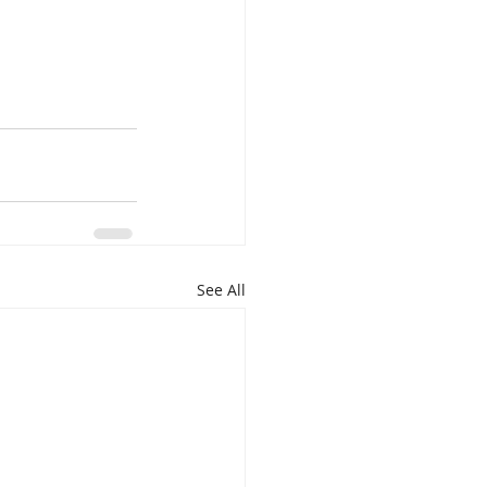
See All