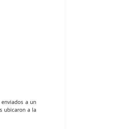
 enviados a un 
s ubicaron a la 