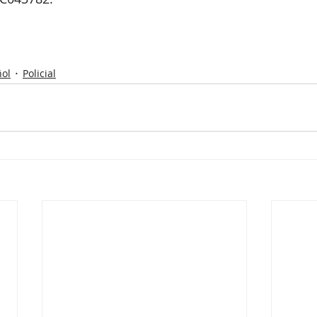
ol
Policial