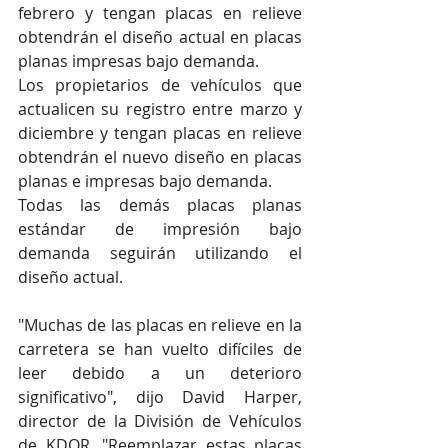
febrero y tengan placas en relieve 
obtendrán el diseño actual en placas 
planas impresas bajo demanda.
Los propietarios de vehículos que 
actualicen su registro entre marzo y 
diciembre y tengan placas en relieve 
obtendrán el nuevo diseño en placas 
planas e impresas bajo demanda.
Todas las demás placas planas 
estándar de impresión bajo 
demanda seguirán utilizando el 
diseño actual.
"Muchas de las placas en relieve en la 
carretera se han vuelto difíciles de 
leer debido a un deterioro 
significativo", dijo David Harper, 
director de la División de Vehículos 
de KDOR. "Reemplazar estas placas 