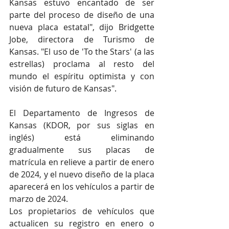
Kansas estuvo encantado de ser 
parte del proceso de diseño de una 
nueva placa estatal", dijo Bridgette 
Jobe, directora de Turismo de 
Kansas. "El uso de 'To the Stars' (a las 
estrellas) proclama al resto del 
mundo el espíritu optimista y con 
visión de futuro de Kansas".
El Departamento de Ingresos de 
Kansas (KDOR, por sus siglas en 
inglés) está eliminando 
gradualmente sus placas de 
matrícula en relieve a partir de enero 
de 2024, y el nuevo diseño de la placa 
aparecerá en los vehículos a partir de 
marzo de 2024.
Los propietarios de vehículos que 
actualicen su registro en enero o 