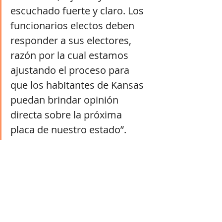
escuchado fuerte y claro. Los 
funcionarios electos deben 
responder a sus electores, 
razón por la cual estamos 
ajustando el proceso para 
que los habitantes de Kansas 
puedan brindar opinión 
directa sobre la próxima 
placa de nuestro estado”.