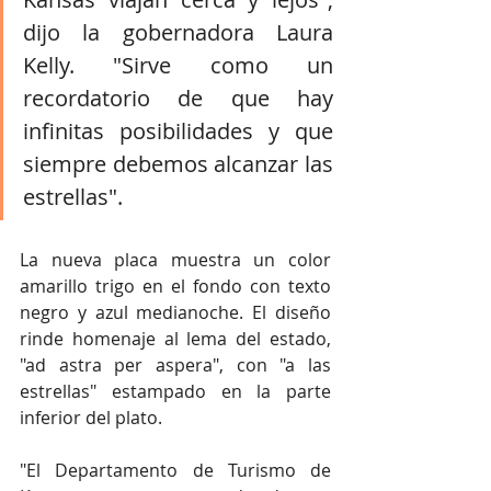
dijo la gobernadora Laura 
Kelly. "Sirve como un 
recordatorio de que hay 
infinitas posibilidades y que 
siempre debemos alcanzar las 
estrellas".
La nueva placa muestra un color 
amarillo trigo en el fondo con texto 
negro y azul medianoche. El diseño 
rinde homenaje al lema del estado, 
"ad astra per aspera", con "a las 
estrellas" estampado en la parte 
inferior del plato.
"El Departamento de Turismo de 