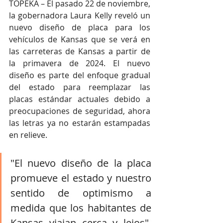
TOPEKA – El pasado 22 de noviembre, 
la gobernadora Laura Kelly reveló un 
nuevo diseño de placa para los 
vehículos de Kansas que se verá en 
las carreteras de Kansas a partir de 
la primavera de 2024. El nuevo 
diseño es parte del enfoque gradual 
del estado para reemplazar las 
placas estándar actuales debido a 
preocupaciones de seguridad, ahora 
las letras ya no estarán estampadas 
en relieve.
"El nuevo diseño de la placa 
promueve el estado y nuestro 
sentido de optimismo a 
medida que los habitantes de 
Kansas viajan cerca y lejos", 