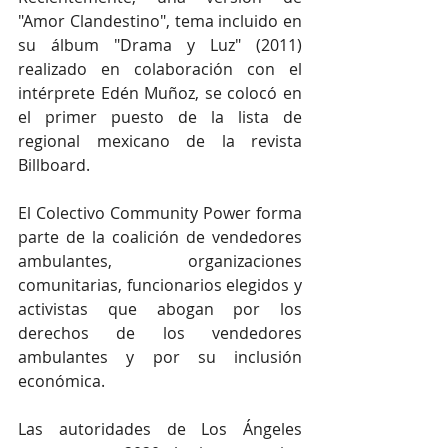
"Amor Clandestino", tema incluido en 
su álbum "Drama y Luz" (2011) 
realizado en colaboración con el 
intérprete Edén Muñoz, se colocó en 
el primer puesto de la lista de 
regional mexicano de la revista 
Billboard.
El Colectivo Community Power forma 
parte de la coalición de vendedores 
ambulantes, organizaciones 
comunitarias, funcionarios elegidos y 
activistas que abogan por los 
derechos de los vendedores 
ambulantes y por su inclusión 
económica.
Las autoridades de Los Ángeles 