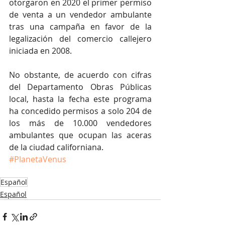
otorgaron en 2020 el primer permiso 
de venta a un vendedor ambulante 
tras una campaña en favor de la 
legalización del comercio callejero 
iniciada en 2008.
No obstante, de acuerdo con cifras 
del Departamento Obras Públicas 
local, hasta la fecha este programa 
ha concedido permisos a solo 204 de 
los más de 10.000 vendedores 
ambulantes que ocupan las aceras 
de la ciudad californiana.
#PlanetaVenus
Español
Español