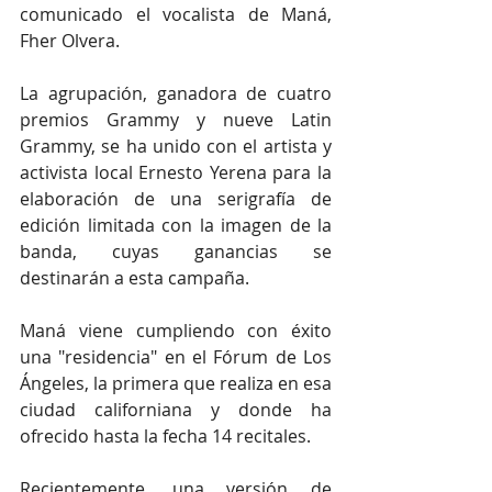
comunicado el vocalista de Maná, 
Fher Olvera.
La agrupación, ganadora de cuatro 
premios Grammy y nueve Latin 
Grammy, se ha unido con el artista y 
activista local Ernesto Yerena para la 
elaboración de una serigrafía de 
edición limitada con la imagen de la 
banda, cuyas ganancias se 
destinarán a esta campaña.
Maná viene cumpliendo con éxito 
una "residencia" en el Fórum de Los 
Ángeles, la primera que realiza en esa 
ciudad californiana y donde ha 
ofrecido hasta la fecha 14 recitales.
Recientemente, una versión de 