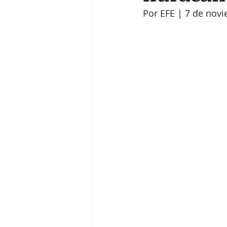
Por EFE | 7 de novi