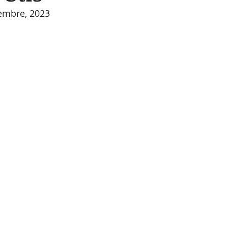
embre, 2023 