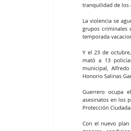
tranquilidad de los
La violencia se ag
grupos criminales 
temporada vacacion
Y el 23 de octubre
mató a 13 policía
municipal, Alfredo
Honorio Salinas Gar
Guerrero ocupa el
asesinatos en los p
Protección Ciudada
Con el nuevo plan 