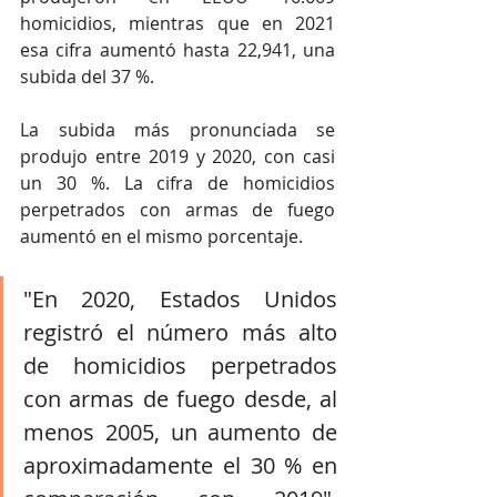
homicidios, mientras que en 2021 
esa cifra aumentó hasta 22,941, una 
subida del 37 %.
La subida más pronunciada se 
produjo entre 2019 y 2020, con casi 
un 30 %. La cifra de homicidios 
perpetrados con armas de fuego 
aumentó en el mismo porcentaje.
"En 2020, Estados Unidos 
registró el número más alto 
de homicidios perpetrados 
con armas de fuego desde, al 
menos 2005, un aumento de 
aproximadamente el 30 % en 