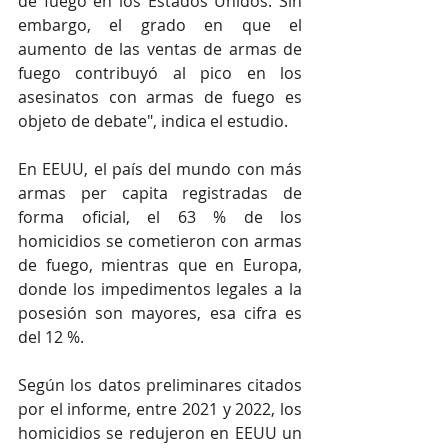
de fuego en los Estados Unidos. Sin 
embargo, el grado en que el 
aumento de las ventas de armas de 
fuego contribuyó al pico en los 
asesinatos con armas de fuego es 
objeto de debate", indica el estudio.
En EEUU, el país del mundo con más 
armas per capita registradas de 
forma oficial, el 63 % de los 
homicidios se cometieron con armas 
de fuego, mientras que en Europa, 
donde los impedimentos legales a la 
posesión son mayores, esa cifra es 
del 12 %.
Según los datos preliminares citados 
por el informe, entre 2021 y 2022, los 
homicidios se redujeron en EEUU un 