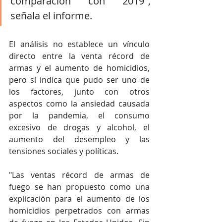
comparación con 2019", 
señala el informe.
El análisis no establece un vínculo 
directo entre la venta récord de 
armas y el aumento de homicidios, 
pero sí indica que pudo ser uno de 
los factores, junto con otros 
aspectos como la ansiedad causada 
por la pandemia, el consumo 
excesivo de drogas y alcohol, el 
aumento del desempleo y las 
tensiones sociales y políticas.
"Las ventas récord de armas de 
fuego se han propuesto como una 
explicación para el aumento de los 
homicidios perpetrados con armas 