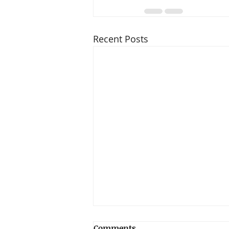
Recent Posts
Comments