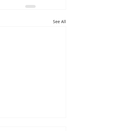
See All