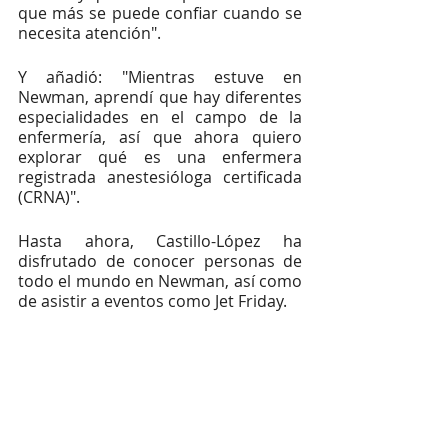
que más se puede confiar cuando se 
necesita atención".
Y añadió: "Mientras estuve en 
Newman, aprendí que hay diferentes 
especialidades en el campo de la 
enfermería, así que ahora quiero 
explorar qué es una enfermera 
registrada anestesióloga certificada 
(CRNA)". 
Hasta ahora, Castillo-López ha 
disfrutado de conocer personas de 
todo el mundo en Newman, así como 
de asistir a eventos como Jet Friday.