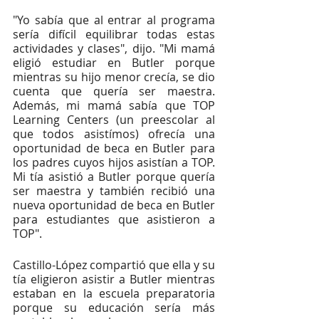
"Yo sabía que al entrar al programa 
sería difícil equilibrar todas estas 
actividades y clases", dijo. "Mi mamá 
eligió estudiar en Butler porque 
mientras su hijo menor crecía, se dio 
cuenta que quería ser maestra. 
Además, mi mamá sabía que TOP 
Learning Centers (un preescolar al 
que todos asistímos) ofrecía una 
oportunidad de beca en Butler para 
los padres cuyos hijos asistían a TOP. 
Mi tía asistió a Butler porque quería 
ser maestra y también recibió una 
nueva oportunidad de beca en Butler 
para estudiantes que asistieron a 
TOP".
Castillo-López compartió que ella y su 
tía eligieron asistir a Butler mientras 
estaban en la escuela preparatoria 
porque su educación sería más 