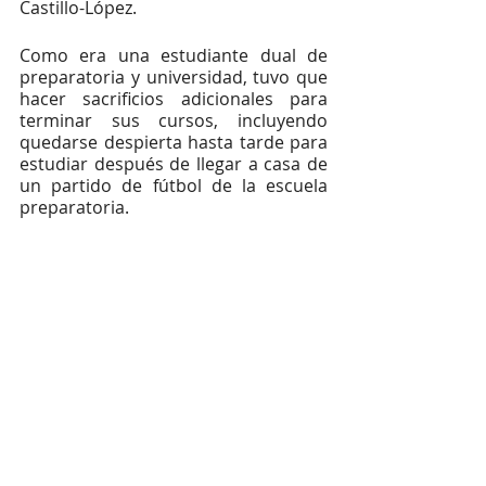
Castillo-López. 
Como era una estudiante dual de 
preparatoria y universidad, tuvo que 
hacer sacrificios adicionales para 
terminar sus cursos, incluyendo 
quedarse despierta hasta tarde para 
estudiar después de llegar a casa de 
un partido de fútbol de la escuela 
preparatoria.