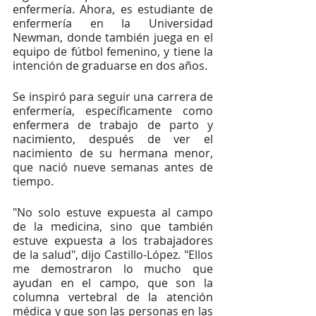
enfermería. Ahora, es estudiante de 
enfermería en la Universidad 
Newman, donde también juega en el 
equipo de fútbol femenino, y tiene la 
intención de graduarse en dos años. 
Se inspiró para seguir una carrera de 
enfermería, específicamente como 
enfermera de trabajo de parto y 
nacimiento, después de ver el 
nacimiento de su hermana menor, 
que nació nueve semanas antes de 
tiempo. 
"No solo estuve expuesta al campo 
de la medicina, sino que también 
estuve expuesta a los trabajadores 
de la salud", dijo Castillo-López. "Ellos 
me demostraron lo mucho que 
ayudan en el campo, que son la 
columna vertebral de la atención 
médica y que son las personas en las 