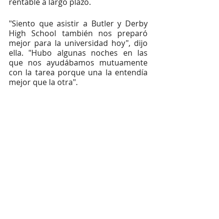
rentable a largo plazo.
"Siento que asistir a Butler y Derby 
High School también nos preparó 
mejor para la universidad hoy", dijo 
ella. "Hubo algunas noches en las 
que nos ayudábamos mutuamente 
con la tarea porque una la entendía 
mejor que la otra".