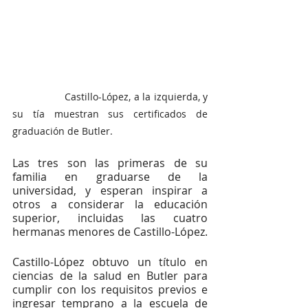
                 Castillo-López, a la izquierda, y 
su tía muestran sus certificados de 
graduación de Butler.
Las tres son las primeras de su 
familia en graduarse de la 
universidad, y esperan inspirar a 
otros a considerar la educación 
superior, incluidas las cuatro 
hermanas menores de Castillo-López. 
Castillo-López obtuvo un título en 
ciencias de la salud en Butler para 
cumplir con los requisitos previos e 
ingresar temprano a la escuela de 