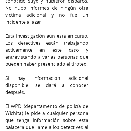
conocido suyo y hubieron disparos. 
No hubo informes de ningún otra 
victima adicional y no fue un 
incidente al azar.
Esta investigación aún está en curso. 
Los detectives están trabajando 
activamente en este caso y 
entrevistando a varias personas que 
pueden haber presenciado el tiroteo.
Si hay información adicional 
disponible, se dará a conocer 
después.
El WPD (departamento de policía de 
Wichita) le pide a cualquier persona 
que tenga información sobre esta 
balacera que llame a los detectives al 