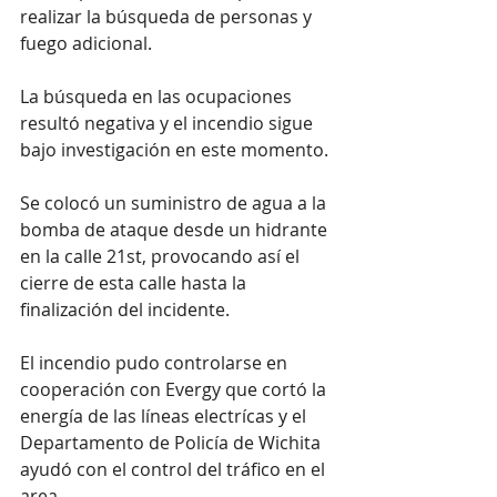
realizar la búsqueda de personas y 
fuego adicional.
La búsqueda en las ocupaciones 
resultó negativa y el incendio sigue 
bajo investigación en este momento.
Se colocó un suministro de agua a la 
bomba de ataque desde un hidrante 
en la calle 21st, provocando así el 
cierre de esta calle hasta la 
finalización del incidente. 
El incendio pudo controlarse en 
cooperación con Evergy que cortó la 
energía de las líneas electrícas y el 
Departamento de Policía de Wichita 
ayudó con el control del tráfico en el 
area.