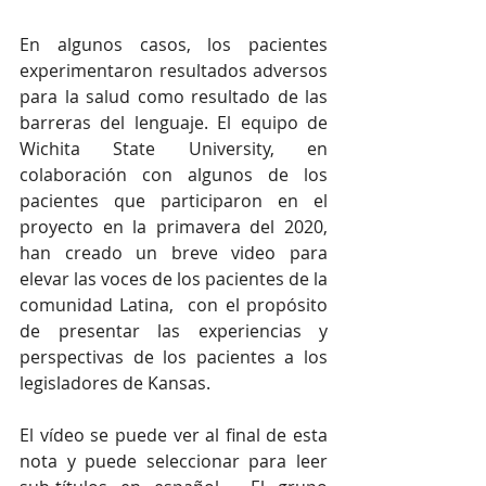
En algunos casos, los pacientes 
experimentaron resultados adversos 
para la salud como resultado de las 
barreras del lenguaje. El equipo de 
Wichita State University, en 
colaboración con algunos de los 
pacientes que participaron en el 
proyecto en la primavera del 2020, 
han creado un breve video para 
elevar las voces de los pacientes de la 
comunidad Latina,  con el propósito 
de presentar las experiencias y 
perspectivas de los pacientes a los 
legisladores de Kansas. 
El vídeo se puede ver al final de esta 
nota y puede seleccionar para leer 