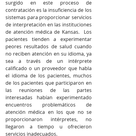
surgido en este proceso de 
contratación es la insuficiencia de los 
sistemas para proporcionar servicios 
de interpretación en las instituciones 
de atención médica de Kansas.  Los 
pacientes tienden a experimentar 
peores resultados de salud cuando 
no reciben atención en su idioma, ya 
sea a través de un intérprete 
calificado o un proveedor que habla 
el idioma de los pacientes, muchos 
de los pacientes que participaron en 
las reuniones de las partes 
interesadas habían experimentado 
encuentros problemáticos de 
atención médica en los que no se 
proporcionaron intérpretes, no 
llegaron a tiempo u ofrecieron 
servicios inadecuados. 