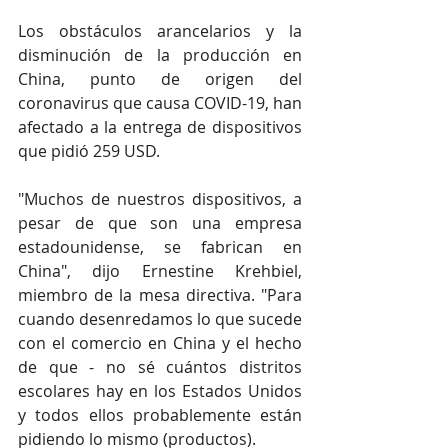
Los obstáculos arancelarios y la 
disminución de la producción en 
China, punto de origen del 
coronavirus que causa COVID-19, han 
afectado a la entrega de dispositivos 
que pidió 259 USD.
"Muchos de nuestros dispositivos, a 
pesar de que son una empresa 
estadounidense, se fabrican en 
China", dijo Ernestine Krehbiel, 
miembro de la mesa directiva. "Para 
cuando desenredamos lo que sucede 
con el comercio en China y el hecho 
de que - no sé cuántos distritos 
escolares hay en los Estados Unidos 
y todos ellos probablemente están 
pidiendo lo mismo (productos).