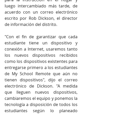
luego intercambiado más tarde, de 
acuerdo con un correo electrónico 
escrito por Rob Dickson, el director 
de información del distrito.
"Con el fin de garantizar que cada 
estudiante tiene un dispositivo y 
conexión a Internet, usaremos tanto 
los nuevos dispositivos recibidos 
como los dispositivos existentes para 
entregarse primero a los estudiantes 
de My School Remote que aún no 
tienen dispositivos", dijo el correo 
electrónico de Dickson. "A medida 
que lleguen nuevos dispositivos, 
cambiaremos el equipo y ponemos la 
tecnología a disposición de todos los 
estudiantes según lo planeado 