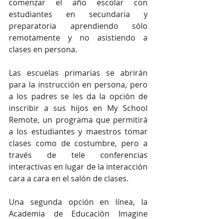
comenzar el año escolar con 
estudiantes en secundaria y 
preparatoria aprendiendo sólo 
remotamente y no asistiendo a 
clases en persona.
Las escuelas primarias se abrirán 
para la instrucción en persona, pero 
a los padres se les da la opción de 
inscribir a sus hijos en My School 
Remote, un programa que permitirá 
a los estudiantes y maestros tomar 
clases como de costumbre, pero a 
través de tele conferencias 
interactivas en lugar de la interacción 
cara a cara en el salón de clases.
Una segunda opción en línea, la 
Academia de Educación Imagine 