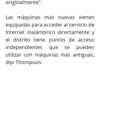
originalmente".
Las máquinas más nuevas vienen 
equipadas para acceder al servicio de 
Internet inalámbrico directamente y 
el distrito tiene puntos de acceso 
independientes que se pueden 
utilizar con máquinas más antiguas, 
dijo Thompson.
Fotografía por Fernando Salazar