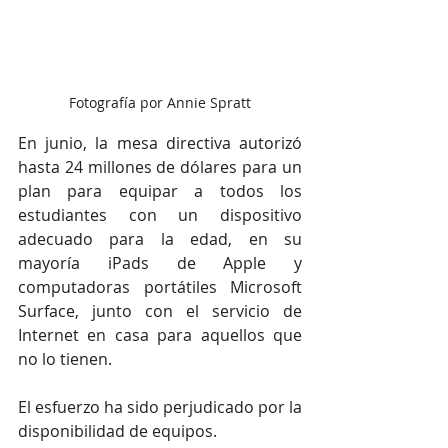
Fotografía por Annie Spratt
En junio, la mesa directiva autorizó 
hasta 24 millones de dólares para un 
plan para equipar a todos los 
estudiantes con un dispositivo 
adecuado para la edad, en su 
mayoría iPads de Apple y 
computadoras portátiles Microsoft 
Surface, junto con el servicio de 
Internet en casa para aquellos que 
no lo tienen.
El esfuerzo ha sido perjudicado por la 
disponibilidad de equipos.