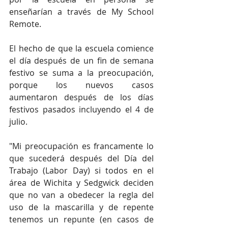
enseñarían a través de My School 
Remote.
El hecho de que la escuela comience 
el día después de un fin de semana 
festivo se suma a la preocupación, 
porque los nuevos casos 
aumentaron después de los días 
festivos pasados incluyendo el 4 de 
julio.
"Mi preocupación es francamente lo 
que sucederá después del Día del 
Trabajo (Labor Day) si todos en el 
área de Wichita y Sedgwick deciden 
que no van a obedecer la regla del 
uso de la mascarilla y de repente 
tenemos un repunte (en casos de 