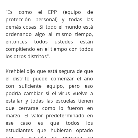
"Es como el EPP (equipo de 
protección personal) y todas las 
demás cosas. Si todo el mundo está 
ordenando algo al mismo tiempo, 
entonces todos ustedes están 
compitiendo en el tiempo con todos 
los otros distritos".
Krehbiel dijo que está segura de que 
el distrito puede comenzar el año 
con suficiente equipo, pero eso 
podría cambiar si el virus vuelve a 
estallar y todas las escuelas tienen 
que cerrarse como lo fueron en 
marzo. El valor predeterminado en 
ese caso es que todos los 
estudiantes que hubieran optado 
por la escuela en persona se 