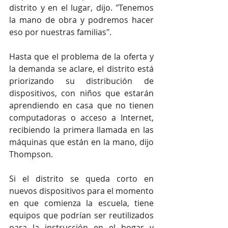
distrito y en el lugar, dijo. "Tenemos 
la mano de obra y podremos hacer 
eso por nuestras familias".
Hasta que el problema de la oferta y 
la demanda se aclare, el distrito está 
priorizando su distribución de 
dispositivos, con niños que estarán 
aprendiendo en casa que no tienen 
computadoras o acceso a Internet, 
recibiendo la primera llamada en las 
máquinas que están en la mano, dijo 
Thompson.
Si el distrito se queda corto en 
nuevos dispositivos para el momento 
en que comienza la escuela, tiene 
equipos que podrían ser reutilizados 
para la instrucción en el hogar y 