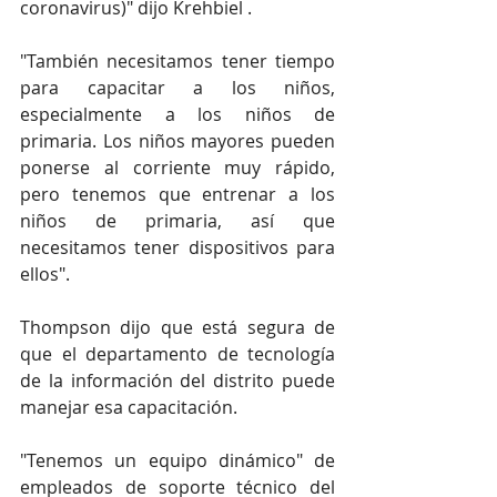
coronavirus)" dijo Krehbiel .
"También necesitamos tener tiempo 
para capacitar a los niños, 
especialmente a los niños de 
primaria. Los niños mayores pueden 
ponerse al corriente muy rápido, 
pero tenemos que entrenar a los 
niños de primaria, así que 
necesitamos tener dispositivos para 
ellos".
Thompson dijo que está segura de 
que el departamento de tecnología 
de la información del distrito puede 
manejar esa capacitación.
"Tenemos un equipo dinámico" de 
empleados de soporte técnico del 