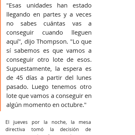
"Esas unidades han estado 
llegando en partes y a veces 
no sabes cuántas vas a 
conseguir cuando lleguen 
aquí", dijo Thompson. "Lo que 
sí sabemos es que vamos a 
conseguir otro lote de esos. 
Supuestamente, la espera es 
de 45 días a partir del lunes 
pasado. Luego tenemos otro 
lote que vamos a conseguir en 
algún momento en octubre."
El jueves por la noche, la mesa 
directiva tomó la decisión de 