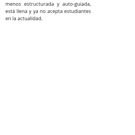
menos estructurada y auto-guiada, 
está llena y ya no acepta estudiantes 
en la actualidad.