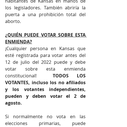
habitantes de Kansas en manos de 
los legisladores. También abriría la 
puerta a una prohibición total del 
aborto. 
¿QUIÉN PUEDE VOTAR SOBRE ESTA 
ENMIENDA?
¡Cualquier persona en Kansas que 
esté registrada para votar antes del 
12 de julio del 2022 puede y debe 
votar sobre esta enmienda 
constitucional!  
TODOS LOS 
VOTANTES, incluso los no afiliados 
y los votantes independientes, 
pueden y deben votar el 2 de 
agosto. 
Si normalmente no vota en las 
elecciones primarias, puede 