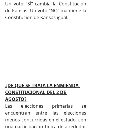
Un voto "SÍ" cambia la Constitución 
de Kansas. Un voto "NO" mantiene la 
Constitución de Kansas igual.
¿DE QUÉ SE TRATA LA ENMIENDA 
CONSTITUCIONAL DEL 2 DE 
AGOSTO?
Las elecciones primarias se 
encuentran entre las elecciones 
menos concurridas en el estado, con 
una participación típica de alrededor 