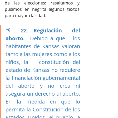
de las elecciones: resaltamos y 
pusimos en negrita algunos textos 
para mayor claridad.
"§ 22. Regulación del 
aborto.
  Debido a que   los 
habitantes de Kansas valoran 
tanto a las mujeres como a los 
niños, la   constitución del 
estado de Kansas no requiere 
la financiación gubernamental   
del aborto y no crea ni 
asegura un derecho al aborto. 
En la medida en que lo   
permita la Constitución de los 
Estados Unidos, el pueblo, a 