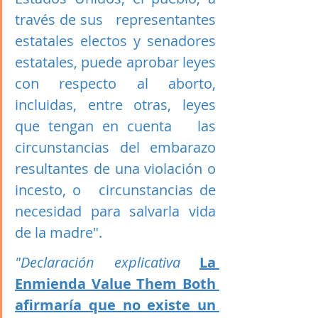
través de sus   representantes 
estatales electos y senadores 
estatales, puede aprobar leyes   
con respecto al aborto, 
incluidas, entre otras, leyes 
que tengan en cuenta   las 
circunstancias del embarazo 
resultantes de una violación o 
incesto, o   circunstancias de 
necesidad para salvarla vida 
de la madre".
"Declaración explicativa 
La 
Enmienda Value Them Both 
afirmaría que no existe un 