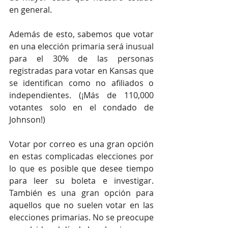
en general.
Además de esto, sabemos que votar 
en una elección primaria será inusual 
para el 30% de las personas 
registradas para votar en Kansas que 
se identifican como no afiliados o 
independientes. (¡Más de 110,000 
votantes solo en el condado de 
Johnson!)
Votar por correo es una gran opción 
en estas complicadas elecciones por 
lo que es posible que desee tiempo 
para leer su boleta e investigar. 
También es una gran opción para 
aquellos que no suelen votar en las 
elecciones primarias. No se preocupe 