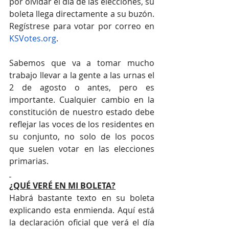
por olvidar el día de las elecciones, su 
boleta llega directamente a su buzón. 
Regístrese para votar por correo en 
KSVotes.org
.
Sabemos que va a tomar mucho 
trabajo llevar a la gente a las urnas el 
2 de agosto o antes, pero es 
importante. Cualquier cambio en la 
constitución de nuestro estado debe 
reflejar las voces de los residentes en 
su conjunto, no solo de los pocos 
que suelen votar en las elecciones 
primarias. 
¿QUÉ VERÉ EN MI BOLETA?
Habrá bastante texto en su boleta 
explicando esta enmienda. Aquí está 
la declaración oficial que verá el día 