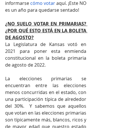
informarse 
cómo votar
 aquí. ¡Este NO 
es un año para quedarse sentado!
¿NO SUELO VOTAR EN PRIMARIAS? 
¿POR QUÉ ESTO ESTÁ EN LA BOLETA 
DE AGOSTO?
La Legislatura de Kansas votó en 
2021 para poner esta enmienda 
constitucional en la boleta primaria 
de agosto de 2022. 
La elecciones primarias se 
encuentran entre las elecciones 
menos concurridas en el estado, con 
una participación típica de alrededor 
del 30%.  Y sabemos que aquellos 
que votan en las elecciones primarias 
son típicamente más, blancos, ricos y 
de mayor edad que nuestro estado 