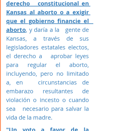
derecho   constitucional en 
Kansas al aborto o a exigir 
que el gobierno financie el   
aborto
, y daría a la   gente de 
Kansas, a través de sus 
legisladores estatales electos, 
el derecho a   aprobar leyes 
para regular el aborto, 
incluyendo, pero no limitado 
a, en   circunstancias de 
embarazo resultantes de 
violación o incesto o cuando 
sea   necesario para salvar la 
vida de la madre.
"Un voto a favor de la 