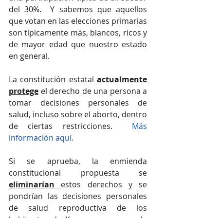
del 30%.  Y sabemos que aquellos 
que votan en las elecciones primarias 
son típicamente más, blancos, ricos y 
de mayor edad que nuestro estado 
en general.
La constitución estatal 
actualmente 
protege
 el derecho
 de una persona 
a 
tomar decisiones personales de 
salud, incluso sobre el aborto, dentro 
de ciertas restricciones.  
Más 
información aquí.
Si se aprueba, la enmienda 
constitucional propuesta se 
eliminarían 
estos derechos y se 
pondrían las decisiones personales 
de salud reproductiva de los 