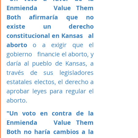
Enmienda   Value Them 
Both afirmaría que no 
existe un derecho 
constitucional en Kansas   al 
aborto
 o a exigir que el 
gobierno   financie el aborto, y 
daría al pueblo de Kansas, a 
través de sus legisladores   
estatales electos, el derecho a 
aprobar leyes para regular el 
aborto. 
"Un voto en contra de la 
Enmienda   Value Them 
Both no haría cambios a la 