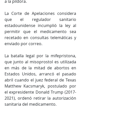
a la píldora.
La Corte de Apelaciones considera 
que el regulador sanitario 
estadounidense incumplió la ley al 
permitir que el medicamento sea 
recetado en consultas telemáticas y 
enviado por correo.
La batalla legal por la mifepristona, 
que junto al misoprostol es utilizada 
en más de la mitad de abortos en 
Estados Unidos, arrancó el pasado 
abril cuando el juez federal de Texas 
Matthew Kacsmaryk, postulado por 
el expresidente Donald Trump (2017-
2021), ordenó retirar la autorización 
sanitaria del medicamento.