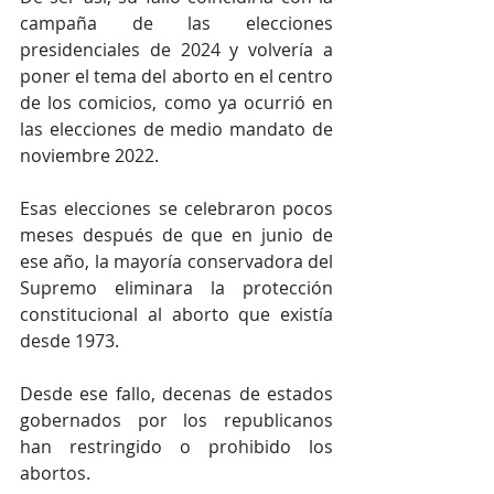
campaña de las elecciones 
presidenciales de 2024 y volvería a 
poner el tema del aborto en el centro 
de los comicios, como ya ocurrió en 
las elecciones de medio mandato de 
noviembre 2022.
Esas elecciones se celebraron pocos 
meses después de que en junio de 
ese año, la mayoría conservadora del 
Supremo eliminara la protección 
constitucional al aborto que existía 
desde 1973.
Desde ese fallo, decenas de estados 
gobernados por los republicanos 
han restringido o prohibido los 
abortos.