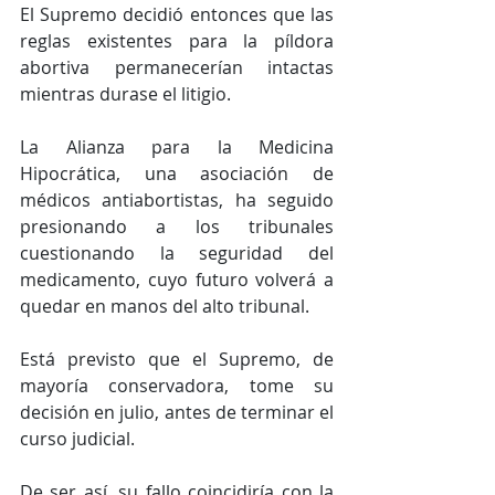
El Supremo decidió entonces que las 
reglas existentes para la píldora 
abortiva permanecerían intactas 
mientras durase el litigio.
La Alianza para la Medicina 
Hipocrática, una asociación de 
médicos antiabortistas, ha seguido 
presionando a los tribunales 
cuestionando la seguridad del 
medicamento, cuyo futuro volverá a 
quedar en manos del alto tribunal.
Está previsto que el Supremo, de 
mayoría conservadora, tome su 
decisión en julio, antes de terminar el 
curso judicial.
De ser así, su fallo coincidiría con la 