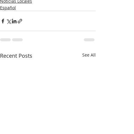
Noticias Locales
Español
Recent Posts
See All