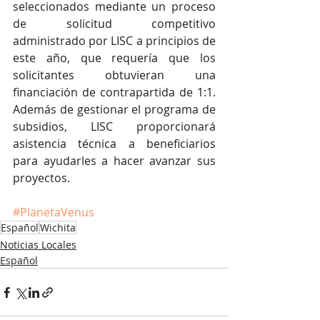
seleccionados mediante un proceso 
de solicitud competitivo 
administrado por LISC a principios de 
este año, que requería que los 
solicitantes obtuvieran una 
financiación de contrapartida de 1:1. 
Además de gestionar el programa de 
subsidios, LISC proporcionará 
asistencia técnica a beneficiarios 
para ayudarles a hacer avanzar sus 
proyectos.
#PlanetaVenus
Español
Wichita
Noticias Locales
Español