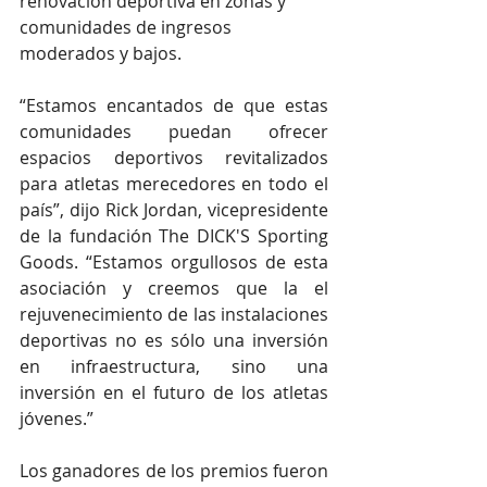
renovación deportiva en zonas y 
comunidades de ingresos 
moderados y bajos.
“Estamos encantados de que estas 
comunidades puedan ofrecer 
espacios deportivos revitalizados 
para atletas merecedores en todo el 
país”, dijo Rick Jordan, vicepresidente 
de la fundación The DICK'S Sporting 
Goods. “Estamos orgullosos de esta 
asociación y creemos que la el 
rejuvenecimiento de las instalaciones 
deportivas no es sólo una inversión 
en infraestructura, sino una 
inversión en el futuro de los atletas 
jóvenes.”
Los ganadores de los premios fueron 