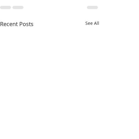
Recent Posts
See All