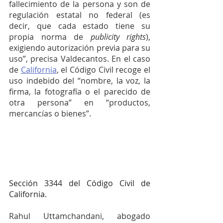
fallecimiento de la persona y son de 
regulación estatal no federal (es 
decir, que cada estado tiene su 
propia norma de 
publicity rights
), 
exigiendo autorización previa para su 
uso”, precisa Valdecantos. En el caso 
de 
California
, el Código Civil recoge el 
uso indebido del “nombre, la voz, la 
firma, la fotografía o el parecido de 
otra persona” en “productos, 
mercancías o bienes”.
Sección 3344 del Código Civil de 
California.
Rahul Uttamchandani, abogado 