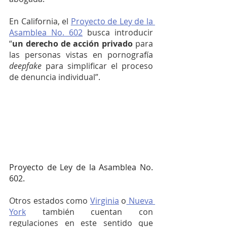
En California, el 
Proyecto de Ley de la 
Asamblea No. 602
 busca introducir 
“
un derecho de acción privado
 para 
las personas vistas en pornografía 
deepfake 
para simplificar el proceso 
de denuncia individual”.
Proyecto de Ley de la Asamblea No. 
602.
Otros estados como 
Virginia
 o
 Nueva 
York
 también cuentan con 
regulaciones en este sentido que 