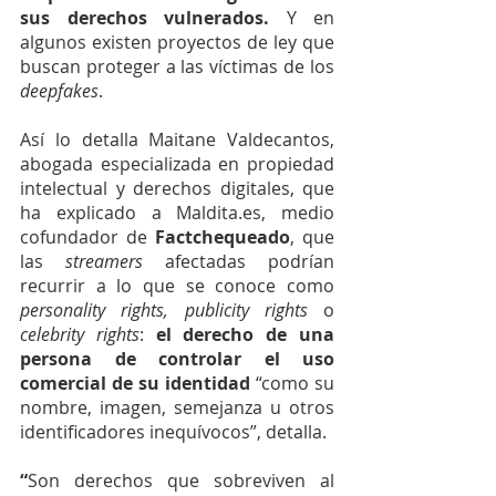
sus derechos vulnerados. 
Y en 
algunos existen proyectos de ley que 
buscan proteger a las víctimas de los 
deepfakes
.
Así lo detalla Maitane Valdecantos, 
abogada especializada en propiedad 
intelectual y derechos digitales, que 
ha explicado a Maldita.es, medio 
cofundador de 
Factchequeado
, que 
las 
streamers
 afectadas podrían 
recurrir a lo que se conoce como 
personality rights, publicity rights 
o 
celebrity rights
:
el derecho de una 
persona de controlar el uso 
comercial de su identidad 
“como su 
nombre, imagen, semejanza u otros 
identificadores inequívocos”, detalla.
“
Son derechos que sobreviven al 