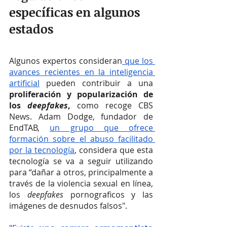
específicas en algunos 
estados
Algunos expertos consideran
 que los 
avances recientes en la inteligencia 
artificial
 pueden contribuir a una 
proliferación y popularización de 
los 
deepfakes
, 
como recoge CBS 
News. Adam Dodge, fundador de 
EndTAB, 
un grupo que ofrece 
formación sobre el abuso facilitado 
por la tecnología
, considera que esta 
tecnología se va a seguir utilizando 
para “dañar a otros, principalmente a 
través de la violencia sexual en línea, 
los 
deepfakes 
pornograficos y las 
imágenes de desnudos falsos".