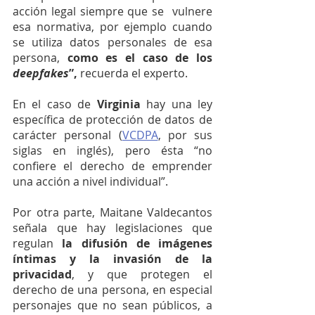
acción legal siempre que se  vulnere 
esa normativa, por ejemplo cuando 
se utiliza datos personales de esa 
persona,
 como es el caso de los 
deepfakes
”,
 recuerda el experto.
En el caso de 
Virginia 
hay una ley 
específica de protección de datos de 
carácter personal (
VCDPA
, por sus 
siglas en inglés), pero ésta “no 
confiere el derecho de emprender 
una acción a nivel individual”.
Por otra parte, Maitane Valdecantos 
señala que hay legislaciones que 
regulan
 la difusión de imágenes 
íntimas y la invasión de la 
privacidad
, y que protegen el 
derecho de una persona, en especial 
personajes que no sean públicos, a 