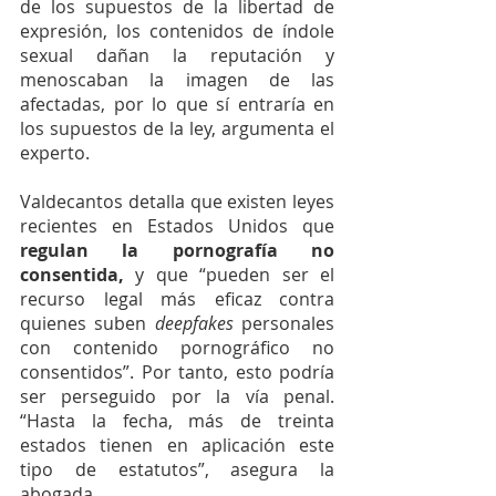
de los supuestos de la libertad de 
expresión, los contenidos de índole 
sexual dañan la reputación y 
menoscaban la imagen de las 
afectadas, por lo que sí entraría en 
los supuestos de la ley, argumenta el 
experto.
Valdecantos detalla que existen leyes 
recientes en Estados Unidos que
regulan la pornografía no 
consentida,
 y que “pueden ser el 
recurso legal más eficaz contra 
quienes suben 
deepfakes 
personales 
con contenido pornográfico no 
consentidos”. Por tanto, esto podría 
ser perseguido por la vía penal. 
“Hasta la fecha, más de treinta 
estados tienen en aplicación este 
tipo de estatutos”, asegura la 
abogada. 