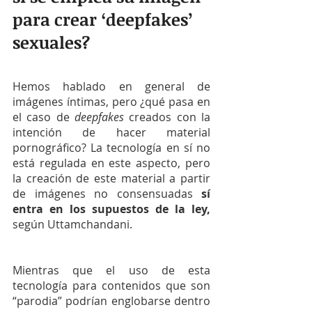
para crear ‘deepfakes’ 
sexuales?
Hemos hablado en general de 
imágenes íntimas, pero ¿qué pasa en 
el caso de 
deepfakes
 creados con la 
intención de hacer material 
pornográfico? La tecnología en sí no 
está regulada en este aspecto, pero 
la creación de este material a partir 
de imágenes no consensuadas 
sí 
entra en los supuestos de la ley, 
según Uttamchandani.
Mientras que el uso de esta 
tecnología para contenidos que son 
“parodia” podrían englobarse dentro 