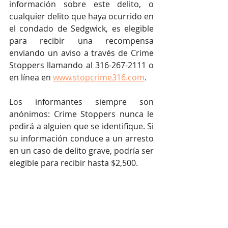
información sobre este delito, o 
cualquier delito que haya ocurrido en 
el condado de Sedgwick, es elegible 
para recibir una recompensa 
enviando un aviso a través de Crime 
Stoppers llamando al 316-267-2111 o 
en línea en 
www.stopcrime316.com
. 
Los informantes siempre son 
anónimos: Crime Stoppers nunca le 
pedirá a alguien que se identifique. Si 
su información conduce a un arresto 
en un caso de delito grave, podría ser 
elegible para recibir hasta $2,500.