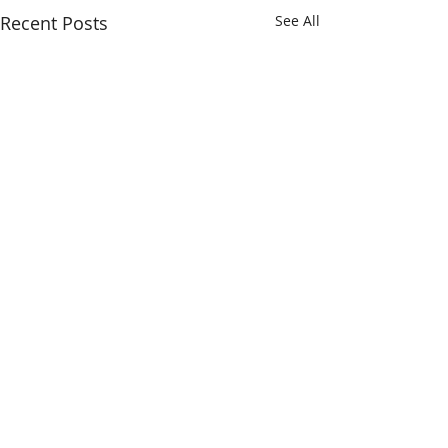
Recent Posts
See All
Comments