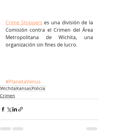
Crime Stoppers
 es una división de la 
Comisión contra el Crimen del Área 
Metropolitana de Wichita, una 
organización sin fines de lucro.
#PlanetaVenus
Wichita
Kansas
Policía
Crimen