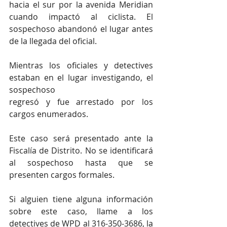
hacia el sur por la avenida Meridian 
cuando impactó al ciclista. El 
sospechoso abandonó el lugar antes 
de la llegada del oficial.
Mientras los oficiales y detectives 
estaban en el lugar investigando, el 
sospechoso 
regresó y fue arrestado por los 
cargos enumerados.
Este caso será presentado ante la 
Fiscalía de Distrito. No se identificará 
al sospechoso hasta que se 
presenten cargos formales.
Si alguien tiene alguna información 
sobre este caso, llame a los 
detectives de WPD al 316-350-3686, la 