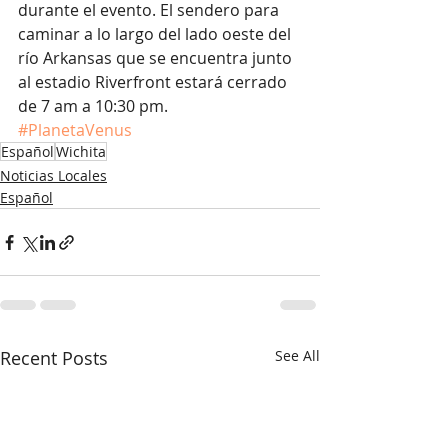
durante el evento. El sendero para 
caminar a lo largo del lado oeste del 
río Arkansas que se encuentra junto 
al estadio Riverfront estará cerrado 
de 7 am a 10:30 pm.
#PlanetaVenus
Español
Wichita
Noticias Locales
Español
Recent Posts
See All