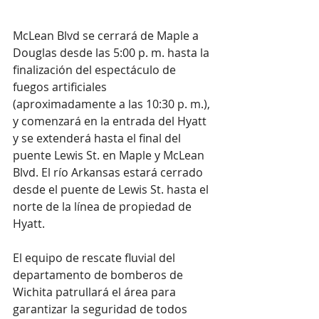
McLean Blvd se cerrará de Maple a 
Douglas desde las 5:00 p. m. hasta la 
finalización del espectáculo de 
fuegos artificiales 
(aproximadamente a las 10:30 p. m.), 
y comenzará en la entrada del Hyatt 
y se extenderá hasta el final del 
puente Lewis St. en Maple y McLean 
Blvd. El río Arkansas estará cerrado 
desde el puente de Lewis St. hasta el 
norte de la línea de propiedad de 
Hyatt.
El equipo de rescate fluvial del 
departamento de bomberos de 
Wichita patrullará el área para 
garantizar la seguridad de todos 