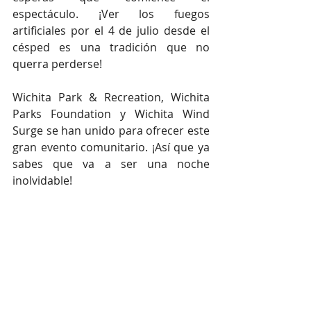
espectáculo. ¡Ver los fuegos 
artificiales por el 4 de julio desde el 
césped es una tradición que no 
querra perderse!
Wichita Park & ​​Recreation, Wichita 
Parks Foundation y Wichita Wind 
Surge se han unido para ofrecer este 
gran evento comunitario. ¡Así que ya 
sabes que va a ser una noche 
inolvidable!