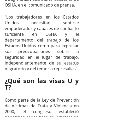
OSHA, en el comunicado de prensa.
"Los trabajadores en los Estados 
Unidos necesitan sentirse 
empoderados y capaces de confiar lo 
suficiente en OSHA y el 
departamento del trabajo de los 
Estados Unidos como para expresar 
sus preocupaciones sobre la 
seguridad en el lugar de trabajo, 
independientemente de su estatus 
migratorio y del temor a represalias".
¿Qué son las visas U y 
T?
Como parte de la Ley de Prevención 
de Víctimas de Trata y Violencia en 
2000, el congreso estableció 