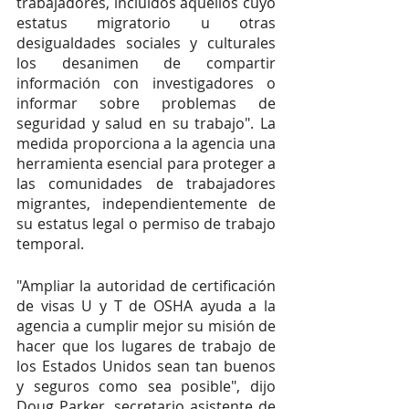
trabajadores, incluidos aquellos cuyo 
estatus migratorio u otras 
desigualdades sociales y culturales 
los desanimen de compartir 
información con investigadores o 
informar sobre problemas de 
seguridad y salud en su trabajo". La 
medida proporciona a la agencia una 
herramienta esencial para proteger a 
las comunidades de trabajadores 
migrantes, independientemente de 
su estatus legal o permiso de trabajo 
temporal. 
"Ampliar la autoridad de certificación 
de visas U y T de OSHA ayuda a la 
agencia a cumplir mejor su misión de 
hacer que los lugares de trabajo de 
los Estados Unidos sean tan buenos 
y seguros como sea posible", dijo 
Doug Parker, secretario asistente de 