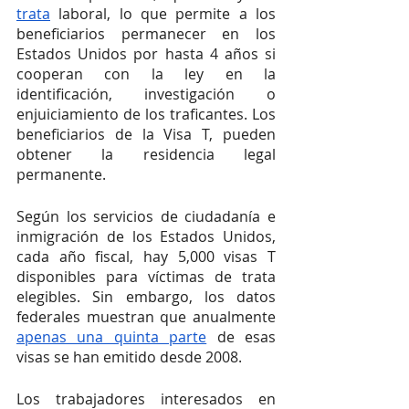
trata
 laboral, lo que permite a los 
beneficiarios permanecer en los 
Estados Unidos por hasta 4 años si 
cooperan con la ley en la 
identificación, investigación o 
enjuiciamiento de los traficantes. Los 
beneficiarios de la Visa T, pueden 
obtener la residencia legal 
permanente.
Según los servicios de ciudadanía e 
inmigración de los Estados Unidos, 
cada año fiscal, hay 5,000 visas T 
disponibles para víctimas de trata 
elegibles. Sin embargo, los datos 
federales muestran que anualmente 
apenas una quinta parte
 de esas 
visas se han emitido desde 2008. 
Los trabajadores interesados en 