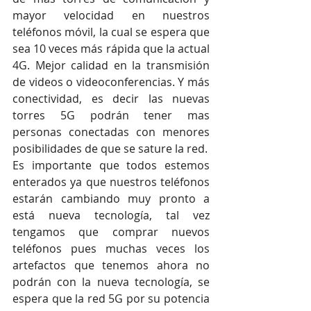
mayor velocidad en nuestros 
teléfonos móvil, la cual se espera que 
sea 10 veces más rápida que la actual 
4G. Mejor calidad en la transmisión 
de videos o videoconferencias. Y más 
conectividad, es decir las nuevas 
torres 5G podrán tener mas 
personas conectadas con menores 
posibilidades de que se sature la red. 
Es importante que todos estemos 
enterados ya que nuestros teléfonos 
estarán cambiando muy pronto a 
está nueva tecnología, tal vez 
tengamos que comprar nuevos 
teléfonos pues muchas veces los 
artefactos que tenemos ahora no 
podrán con la nueva tecnología, se 
espera que la red 5G por su potencia 