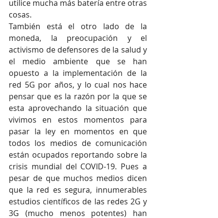
utilice mucha más batería entre otras 
cosas. 
También está el otro lado de la 
moneda, la preocupación y el 
activismo de defensores de la salud y 
el medio ambiente que se han 
opuesto a la implementación de la 
red 5G por años, y lo cual nos hace 
pensar que es la razón por la que se 
esta aprovechando la situación que 
vivimos en estos momentos para 
pasar la ley en momentos en que 
todos los medios de comunicación 
están ocupados reportando sobre la 
crisis mundial del COVID-19. Pues a 
pesar de que muchos medios dicen 
que la red es segura, innumerables 
estudios científicos de las redes 2G y 
3G (mucho menos potentes) han 