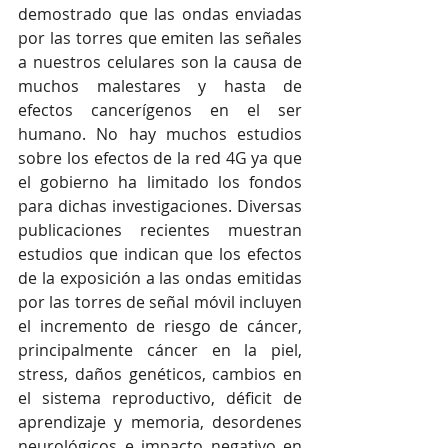
demostrado que las ondas enviadas 
por las torres que emiten las señales 
a nuestros celulares son la causa de 
muchos malestares y hasta de 
efectos cancerígenos en el ser 
humano. No hay muchos estudios 
sobre los efectos de la red 4G ya que 
el gobierno ha limitado los fondos 
para dichas investigaciones. Diversas 
publicaciones recientes muestran 
estudios que indican que los efectos 
de la exposición a las ondas emitidas 
por las torres de señal móvil incluyen 
el incremento de riesgo de cáncer, 
principalmente cáncer en la piel, 
stress, daños genéticos, cambios en 
el sistema reproductivo, déficit de 
aprendizaje y memoria, desordenes 
neurológicos e impacto negativo en 