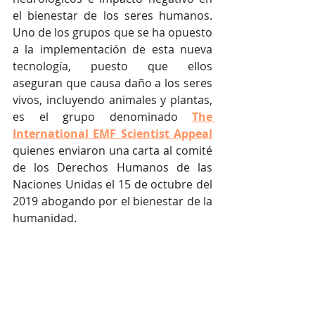
el bienestar de los seres humanos. 
Uno de los grupos que se ha opuesto 
a la implementación de esta nueva 
tecnología, puesto que ellos 
aseguran que causa daño a los seres 
vivos, incluyendo animales y plantas, 
es el grupo denominado 
The 
International EMF Scientist Appeal
quienes enviaron una carta al comité 
de los Derechos Humanos de las 
Naciones Unidas el 15 de octubre del 
2019 abogando por el bienestar de la 
humanidad.