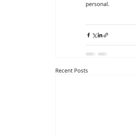
personal.
Recent Posts